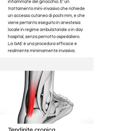
infiammate del ginocchio. E' un
trattamento mini-invasivo che richiede
un accesso cutaneo di pochi mm, e che
viene pertanto eseguito in anestesia
locale in regime ambulatoriale o in day
hospital, senza pernotto ospedaliero.
La GAE è una procedura efficace e
realmente minimamente invasiva.
Tendinite cronica