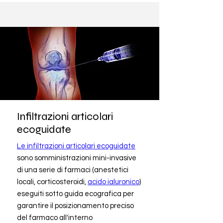
Infiltrazioni articolari
ecoguidate
Le infiltrazioni articolari ecoguidate
sono somministrazioni mini-invasive
di una serie di farmaci (anestetici
locali, corticosteroidi,
acido ialuronico
)
eseguiti sotto guida ecografica per
garantire il posizionamento preciso
del farmaco all'interno