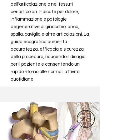
dell'articolazione o nei tessuti
periarticolari. Indicate per dolore,
infiammazione e patologie
degenerative di ginocchio, anca,
spalla, caviglia e altre articolazioni. La
guida ecografica aumenta
accuratezza, efficacia e sicurezza
della procedura, riducendo il disagio
per il paziente e consentendo un
rapido ritorno alle normali attività
quotidiane