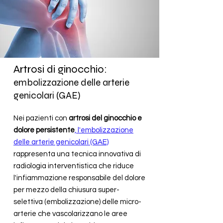
Artrosi di ginocchio:
embolizzazione delle arterie
genicolari (GAE)
​Nei pazienti con
artrosi del ginocchio e
dolore persistente
, l'embolizzazione
delle arterie genicolari (GAE)
rappresenta una tecnica innovativa di
radiologia interventistica che riduce
l'infiammazione responsabile del dolore
per mezzo della chiusura super-
selettiva (embolizzazione) delle micro-
arterie che vascolarizzano le aree