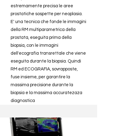
estremamente precisa le aree
prostatiche sospette per neoplasia.
E' una tecnica che fonde le immagini
della RM multiparametrica della
prostata, eseguita prima della
biopsia, con le immagini
dell'ecografia transrettale che viene
eseguita durante la biopsia. Quindi
RM ed ECOGRAFIA, sovrapposte,
fuse insieme, per garantire la
massima precisione durante la
biopsia e la massima accuratezaza
diagnostica