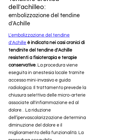
dell'achilleo:
embolizzazione del tendine
d'Achille
L'embolizzazione del tendine
d'Achille
è
indicata nei
casi cronici di
tendinite del tendine d'Achille
resistenti a fisioterapia e terapie
conservative
. La procedura viene
eseguita in anestesia locale tramite
accesso mini-invasivo e guida
radiologica. Il trattamento prevede la
chiusura selettiva delle micro-arterie
associate all'infiammazione ed al
dolore. . La riduzione
dell’ipervascolarizzazione determina
diminuzione del dolore e il
miglioramento della funzionalità. La