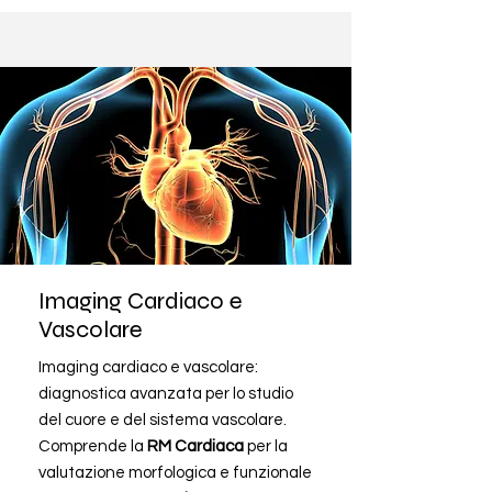
Imaging Cardiaco e
Vascolare
Imaging cardiaco e vascolare:
diagnostica avanzata per lo studio
del cuore e del sistema vascolare.
Comprende la
RM Cardiaca
per la
valutazione morfologica e funzionale