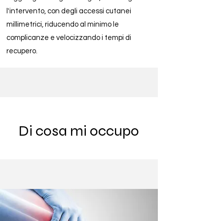
l'intervento, con degli accessi cutanei
millimetrici, riducendo al minimo le
complicanze e velocizzando i tempi di
recupero
.
Di cosa mi occupo