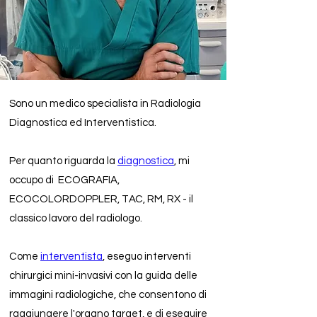
Sono un medico specialista in Radiologia
Diagnostica ed Interventistica.
Per quanto riguarda la
diagnostica
, mi
occupo di ECOGRAFIA,
ECOCOLORDOPPLER, TAC, RM, RX - il
classico lavoro del radiologo.
Come
interventista
, eseguo interventi
chirurgici mini-invasivi con la guida delle
immagini radiologiche, che consentono di
raggiungere l'organo target, e di eseguire