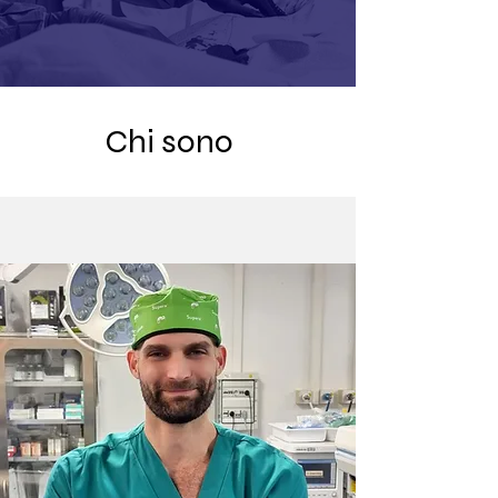
Chi sono