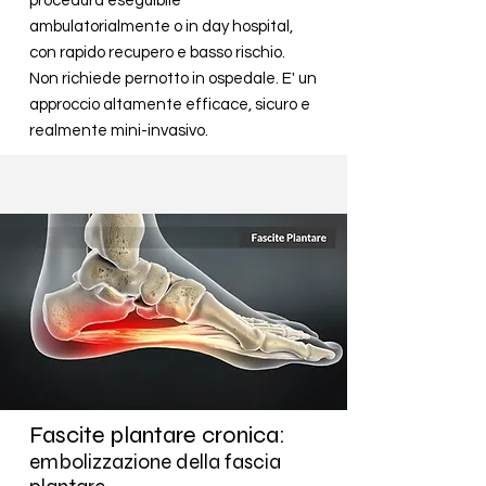
procedura eseguibile
ambulatorialmente o in day hospital,
con rapido recupero e basso rischio.
Non richiede pernotto in ospedale. E' un
approccio altamente efficace, sicuro e
realmente mini-invasivo.
Fascite plantare cronica:
embolizzazione della fascia