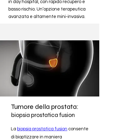
in day hospital, con rapido recupero e
basso rischio. Un’opzione terapeutica
avanzata e altamente mini-invasiva.
Tumore della prostata:
biopsia prostatica fusion
La
biopsia prostatica fusion
consente
di bioptizzare in maniera