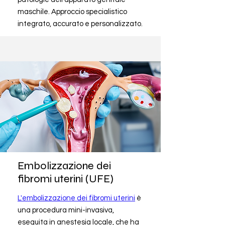
maschile. Approccio specialistico
integrato, accurato e personalizzato.
Embolizzazione dei
fibromi uterini (UFE)
L'embolizzazione dei fibromi uterini
è
una procedura mini-invasiva,
eseguita in anestesia locale, che ha