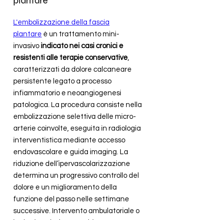
plantare
L'embolizzazione della fascia
plantare
è un
trattamento mini-
invasivo
indicato nei casi cronici e
resistenti alle terapie conservative
,
caratterizzati da dolore calcaneare
persistente legato a processo
infiammatorio e neoangiogenesi
patologica. La procedura consiste nella
embolizzazione selettiva delle micro-
arterie coinvolte, eseguita in radiologia
interventistica mediante accesso
endovascolare e guida imaging. La
riduzione dell’ipervascolarizzazione
determina un progressivo controllo del
dolore e un miglioramento della
funzione del passo nelle settimane
successive. Intervento ambulatoriale o