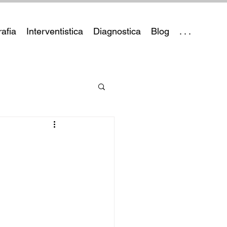
afia
Interventistica
Diagnostica
Blog
. . .